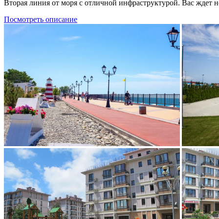
Вторая линия от моря с отличной инфраструктурой. Вас ждет
Посмотреть описание