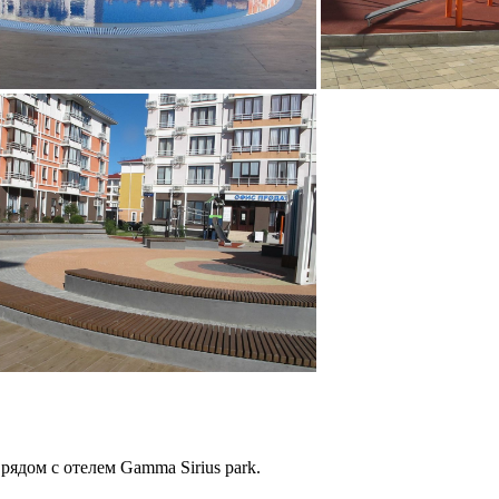
ядом с отелем Gamma Sirius park.