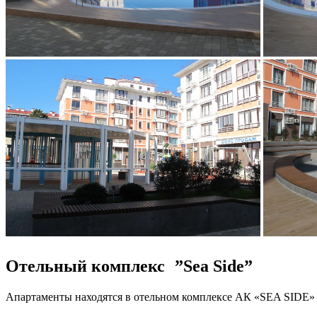
Отельный комплекс ”Sea Side”
Апартаменты находятся в отельном комплексе АК «SEA SIDE» р