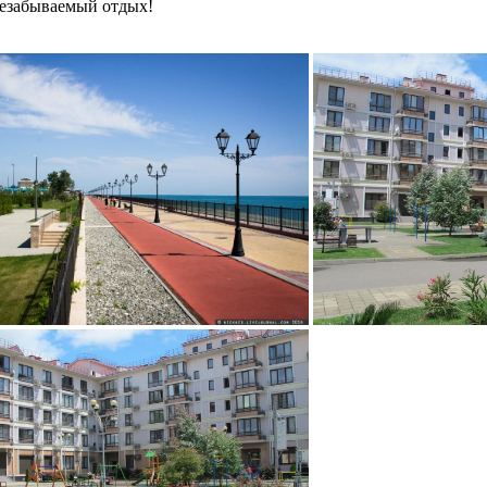
 незабываемый отдых!