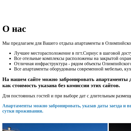
О нас
Мы предлагаем для Вашего отдыха апартаменты в Олимпийско
Лучшее месторасположение в пгт.Сириус в шаговой дост
Все отельные комплексы расположены на закрытой охран
Отличная инфраструктура - рядом объекты Олимпийского 
Все апартаменты оборудованы современной мебелью, кух
На нашем сайте можно забронировать апартаменты де
как стоимость указана без комиссии этих сайтов.
Для постоянных гостей и при выборе дат с длительным разме
Апартаменты можно забронировать, указав даты заезда и в
сутки проживания.