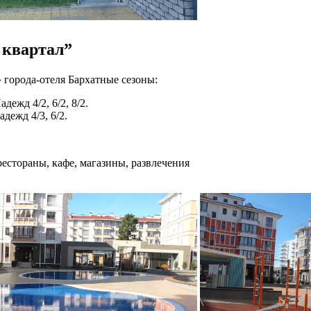
 квартал”
города-отеля Бархатные сезоны:
ежд 4/2, 6/2, 8/2.
дежд 4/3, 6/2.
рестораны, кафе, магазины, развлечения