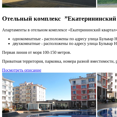
Отельный комплекс ”Екатерининский
Апартаменты в отельном комплексе «Екатерининский квартал» 
однокомнатные - расположены по адресу улица Бульвар Над
двухкомнатные - расположены по адресу улица Бульвар На
Первая линия от моря 100-150 метров.
Приватная территория, парковка, номера разной вместимости, 
Посмотреть описание