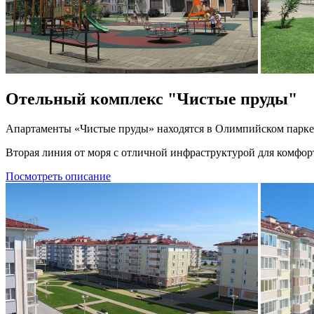
Отельный комплекс "Чистые пруды"
Апартаменты «Чистые пруды» находятся в Олимпийском парке 
Вторая линия от моря с отличной инфраструктурой для комфор
Посмотреть описание