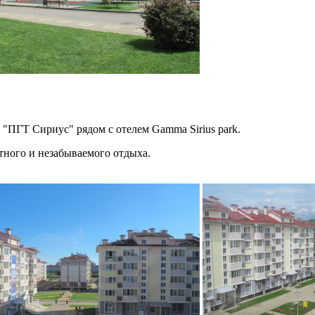
"ПГТ Сириус" рядом с отелем Gamma Sirius park.
тного и незабываемого отдыха.